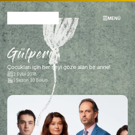
MENÜ
Çocukları için her şeyi göze alan bir anne!
2 Eylül 2018
1 Sezon 30 Bölüm