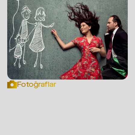
Fotoğraflar