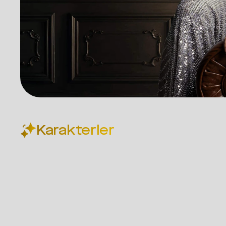
Karakterler