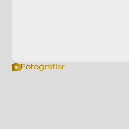
Fotoğraflar