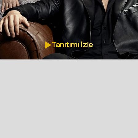
Tanıtımı İzle