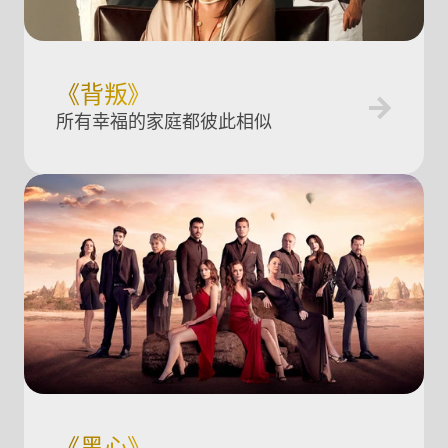
《背叛》
所有幸福的家庭都彼此相似