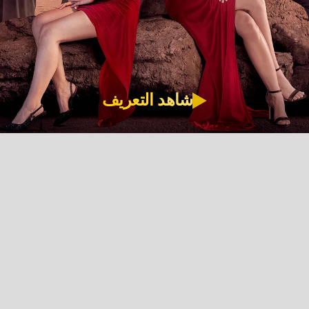
شاهد التعريف