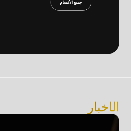
جميع الأقسام
الأخبار