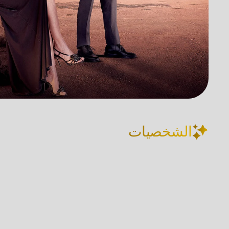
الشخصيات