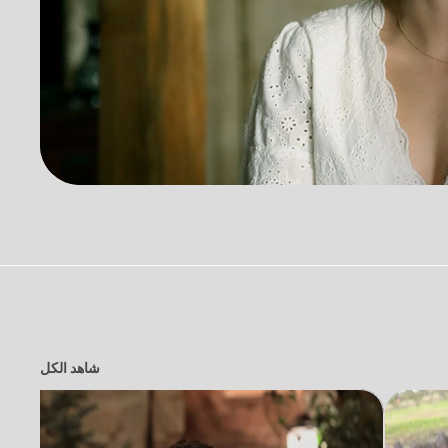
شاهد الكل