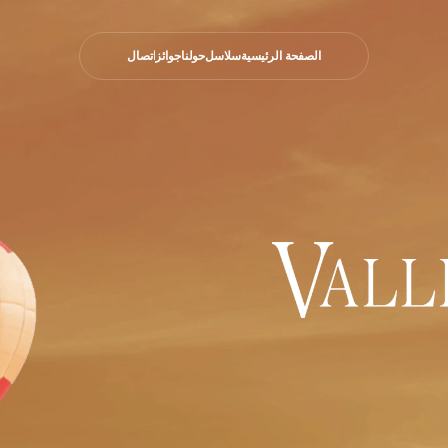
الصفحة الرئيسية
سلاسل
حولنا
جوائز
اتصال