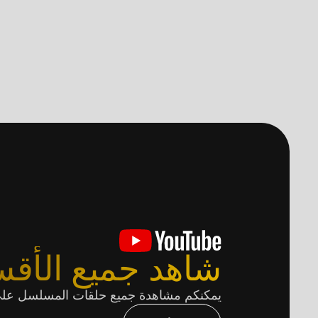
شاهد جميع الأقس
يمكنكم مشاهدة جميع حلقات المسلسل على